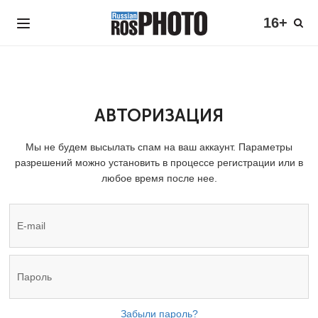
16+
АВТОРИЗАЦИЯ
Мы не будем высылать спам на ваш аккаунт. Параметры
разрешений можно установить в процессе регистрации или в
любое время после нее.
Забыли пароль?