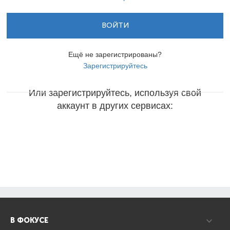
ВОЙТИ
Ещё не зарегистрированы?
Зарегистрируйтесь
Или зарегистрируйтесь, используя свой
аккаунт в других сервисах:
В ФОКУСЕ