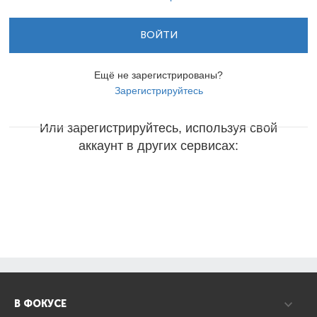
ВОЙТИ
Ещё не зарегистрированы?
Зарегистрируйтесь
Или зарегистрируйтесь, используя свой
аккаунт в других сервисах:
В ФОКУСЕ