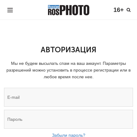
16+
АВТОРИЗАЦИЯ
Мы не будем высылать спам на ваш аккаунт. Параметры
разрешений можно установить в процессе регистрации или в
любое время после нее.
Забыли пароль?