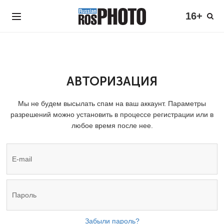
16+
АВТОРИЗАЦИЯ
Мы не будем высылать спам на ваш аккаунт. Параметры
разрешений можно установить в процессе регистрации или в
любое время после нее.
Забыли пароль?