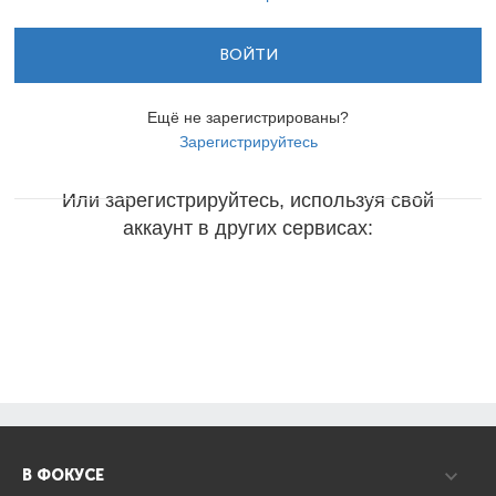
ВОЙТИ
Ещё не зарегистрированы?
Зарегистрируйтесь
Или зарегистрируйтесь, используя свой
аккаунт в других сервисах:
В ФОКУСЕ