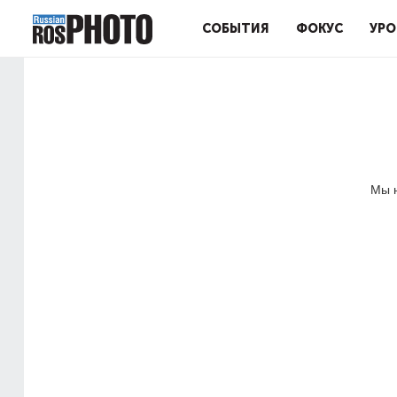
СОБЫТИЯ
ФОКУС
УРО
Мы н