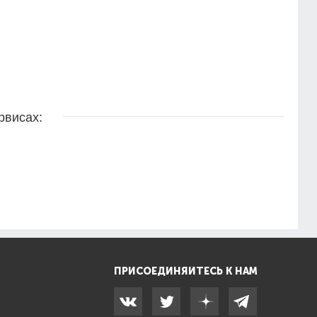
рвисах:
ПРИСОЕДИНЯЙТЕСЬ К НАМ