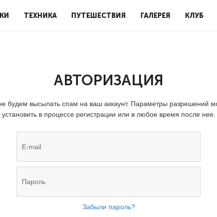
КИ
ТЕХНИКА
ПУТЕШЕСТВИЯ
ГАЛЕРЕЯ
КЛУБ
АВТОРИЗАЦИЯ
е будем высылать спам на ваш аккаунт. Параметры разрешений 
установить в процессе регистрации или в любое время после нее.
Забыли пароль?