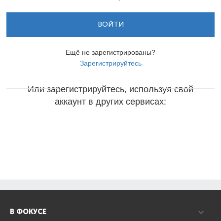
ВОЙТИ
Ещё не зарегистрированы?
Зарегистрируйтесь
Или зарегистрируйтесь, используя свой
аккаунт в других сервисах:
В ФОКУСЕ