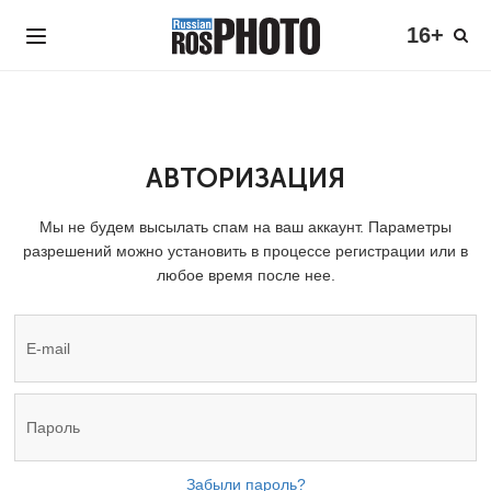
16+
АВТОРИЗАЦИЯ
Мы не будем высылать спам на ваш аккаунт. Параметры
разрешений можно установить в процессе регистрации или в
любое время после нее.
Забыли пароль?