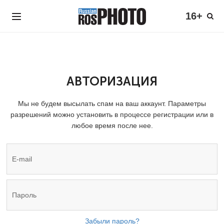
16+
АВТОРИЗАЦИЯ
Мы не будем высылать спам на ваш аккаунт. Параметры
разрешений можно установить в процессе регистрации или в
любое время после нее.
Забыли пароль?