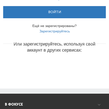
ВОЙТИ
Ещё не зарегистрированы?
Зарегистрируйтесь
Или зарегистрируйтесь, используя свой
аккаунт в других сервисах:
В ФОКУСЕ