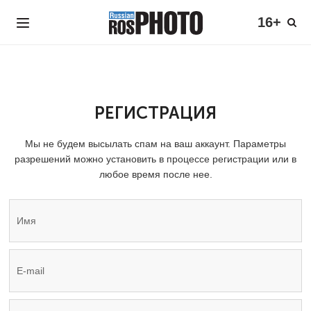
16+
РЕГИСТРАЦИЯ
Мы не будем высылать спам на ваш аккаунт. Параметры
разрешений можно установить в процессе регистрации или в
любое время после нее.