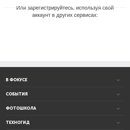
Или зарегистрируйтесь, используя свой
аккаунт в других сервисах:
В ФОКУСЕ
СОБЫТИЯ
ФОТОШКОЛА
ТЕХНОГИД