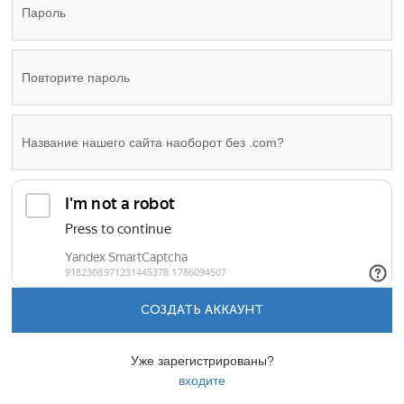
СОЗДАТЬ АККАУНТ
Уже зарегистрированы?
входите