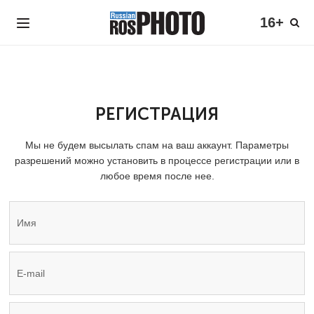
16+
РЕГИСТРАЦИЯ
Мы не будем высылать спам на ваш аккаунт. Параметры
разрешений можно установить в процессе регистрации или в
любое время после нее.