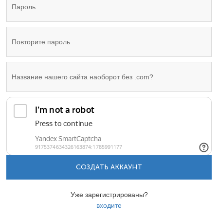
СОЗДАТЬ АККАУНТ
Уже зарегистрированы?
входите