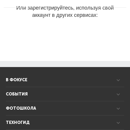
Или зарегистрируйтесь, используя свой
аккаунт в других сервисах:
В ФОКУСЕ
СОБЫТИЯ
ФОТОШКОЛА
ТЕХНОГИД