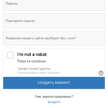
СОЗДАТЬ АККАУНТ
Уже зарегистрированы?
входите