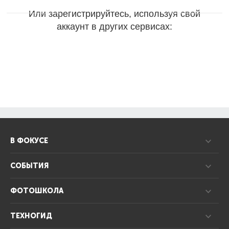
Или зарегистрируйтесь, используя свой
аккаунт в других сервисах:
В ФОКУСЕ
СОБЫТИЯ
ФОТОШКОЛА
ТЕХНОГИД