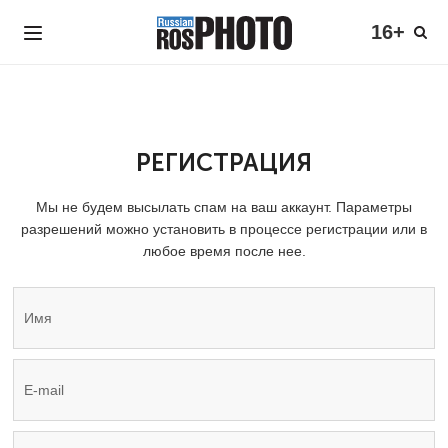
16+
РЕГИСТРАЦИЯ
Мы не будем высылать спам на ваш аккаунт. Параметры
разрешений можно установить в процессе регистрации или в
любое время после нее.