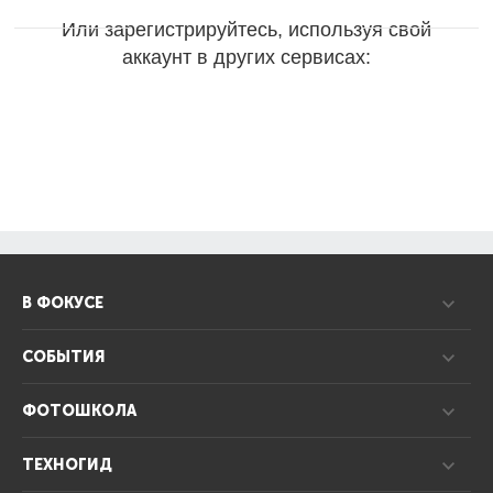
Или зарегистрируйтесь, используя свой
аккаунт в других сервисах:
В ФОКУСЕ
СОБЫТИЯ
ФОТОШКОЛА
ТЕХНОГИД