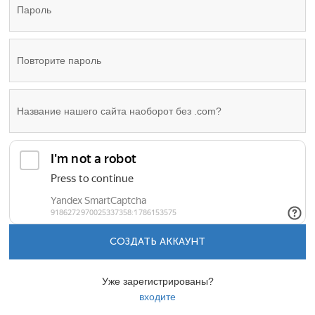
СОЗДАТЬ АККАУНТ
Уже зарегистрированы?
входите