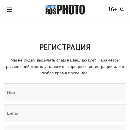
16+
РЕГИСТРАЦИЯ
Мы не будем высылать спам на ваш аккаунт. Параметры
разрешений можно установить в процессе регистрации или в
любое время после нее.