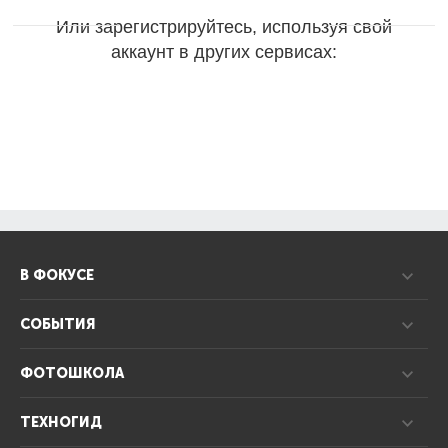
Или зарегистрируйтесь, используя свой
аккаунт в других сервисах:
В ФОКУСЕ
СОБЫТИЯ
ФОТОШКОЛА
ТЕХНОГИД