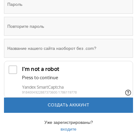
СОЗДАТЬ АККАУНТ
Уже зарегистрированы?
входите