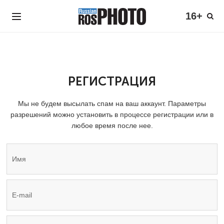
16+
РЕГИСТРАЦИЯ
Мы не будем высылать спам на ваш аккаунт. Параметры
разрешений можно установить в процессе регистрации или в
любое время после нее.