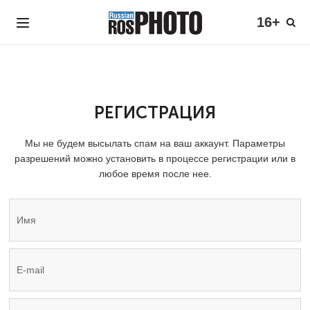
16+
РЕГИСТРАЦИЯ
Мы не будем высылать спам на ваш аккаунт. Параметры
разрешений можно установить в процессе регистрации или в
любое время после нее.