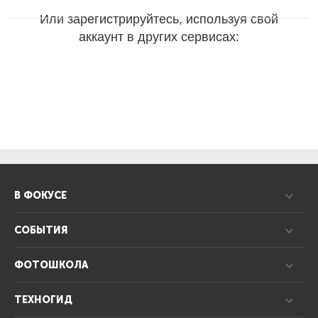
Или зарегистрируйтесь, используя свой
аккаунт в других сервисах:
В ФОКУСЕ
СОБЫТИЯ
ФОТОШКОЛА
ТЕХНОГИД