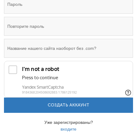
СОЗДАТЬ АККАУНТ
Уже зарегистрированы?
входите