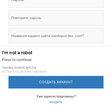
СОЗДАТЬ АККАУНТ
Уже зарегистрированы?
входите