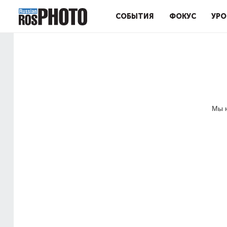
СОБЫТИЯ
ФОКУС
УРО
Мы н