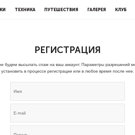
КИ
ТЕХНИКА
ПУТЕШЕСТВИЯ
ГАЛЕРЕЯ
КЛУБ
РЕГИСТРАЦИЯ
е будем высылать спам на ваш аккаунт. Параметры разрешений 
установить в процессе регистрации или в любое время после нее.