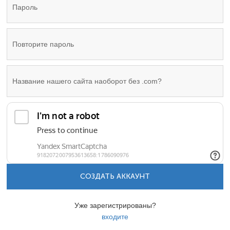
СОЗДАТЬ АККАУНТ
Уже зарегистрированы?
входите