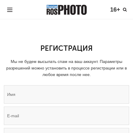
16+
РЕГИСТРАЦИЯ
Мы не будем высылать спам на ваш аккаунт. Параметры
разрешений можно установить в процессе регистрации или в
любое время после нее.