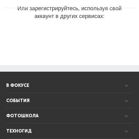
Или зарегистрируйтесь, используя свой
аккаунт в других сервисах:
В ФОКУСЕ
СОБЫТИЯ
ФОТОШКОЛА
ТЕХНОГИД