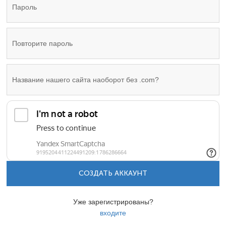
СОЗДАТЬ АККАУНТ
Уже зарегистрированы?
входите