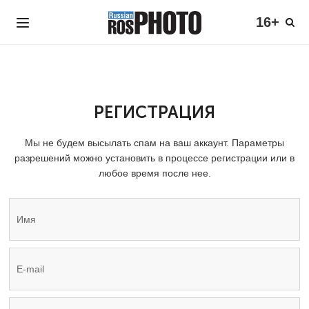
16+
РЕГИСТРАЦИЯ
Мы не будем высылать спам на ваш аккаунт. Параметры
разрешений можно установить в процессе регистрации или в
любое время после нее.