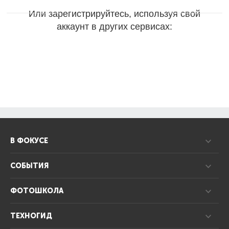
Или зарегистрируйтесь, используя свой
аккаунт в других сервисах:
В ФОКУСЕ
СОБЫТИЯ
ФОТОШКОЛА
ТЕХНОГИД