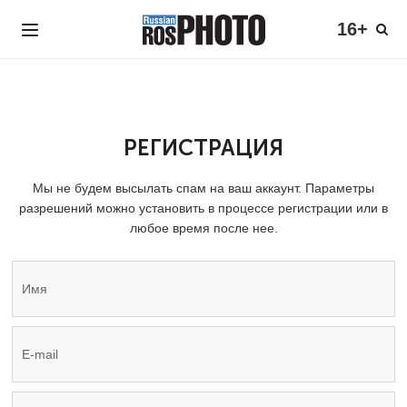
16+
РЕГИСТРАЦИЯ
Мы не будем высылать спам на ваш аккаунт. Параметры
разрешений можно установить в процессе регистрации или в
любое время после нее.