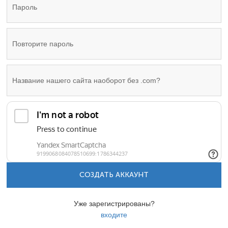
СОЗДАТЬ АККАУНТ
Уже зарегистрированы?
входите