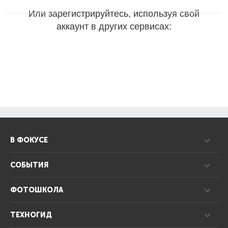
Или зарегистрируйтесь, используя свой
аккаунт в других сервисах:
В ФОКУСЕ
СОБЫТИЯ
ФОТОШКОЛА
ТЕХНОГИД