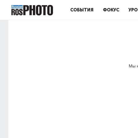
СОБЫТИЯ
ФОКУС
УРО
Мы н