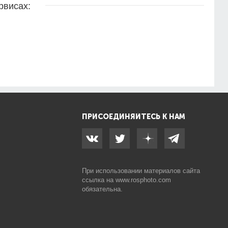
рвисах:
ПРИСОЕДИНЯЙТЕСЬ К НАМ
При использовании материалов сайта
ссылка на
www.rosphoto.com
обязательна.