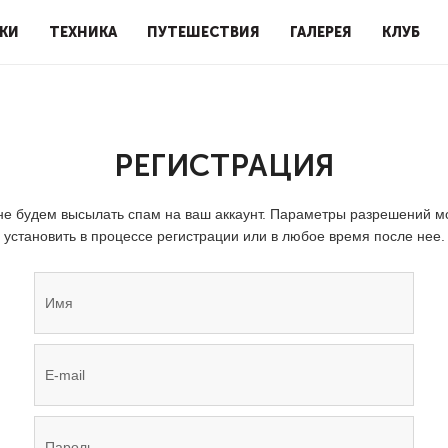
КИ
ТЕХНИКА
ПУТЕШЕСТВИЯ
ГАЛЕРЕЯ
КЛУБ
РЕГИСТРАЦИЯ
е будем высылать спам на ваш аккаунт. Параметры разрешений 
установить в процессе регистрации или в любое время после нее.