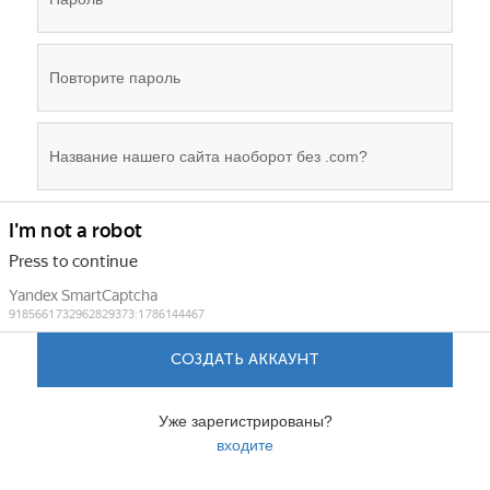
СОЗДАТЬ АККАУНТ
Уже зарегистрированы?
входите