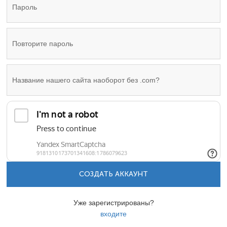
СОЗДАТЬ АККАУНТ
Уже зарегистрированы?
входите