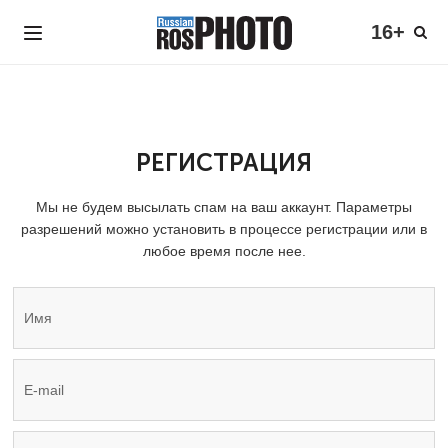
16+
РЕГИСТРАЦИЯ
Мы не будем высылать спам на ваш аккаунт. Параметры
разрешений можно установить в процессе регистрации или в
любое время после нее.