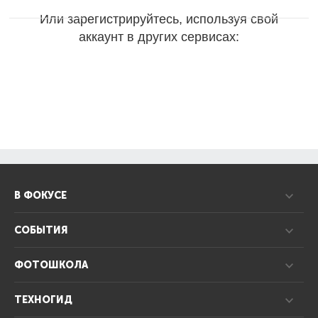
Или зарегистрируйтесь, используя свой
аккаунт в других сервисах:
В ФОКУСЕ
СОБЫТИЯ
ФОТОШКОЛА
ТЕХНОГИД