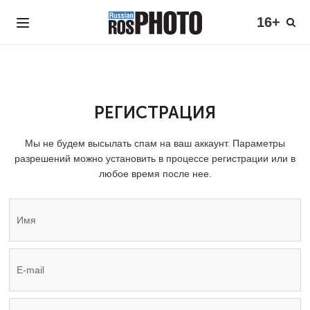
16+
РЕГИСТРАЦИЯ
Мы не будем высылать спам на ваш аккаунт. Параметры
разрешений можно установить в процессе регистрации или в
любое время после нее.