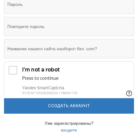
СОЗДАТЬ АККАУНТ
Уже зарегистрированы?
входите