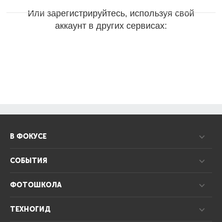
Или зарегистрируйтесь, используя свой
аккаунт в других сервисах:
В ФОКУСЕ
СОБЫТИЯ
ФОТОШКОЛА
ТЕХНОГИД