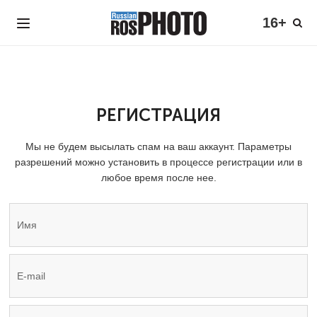
16+
РЕГИСТРАЦИЯ
Мы не будем высылать спам на ваш аккаунт. Параметры
разрешений можно установить в процессе регистрации или в
любое время после нее.