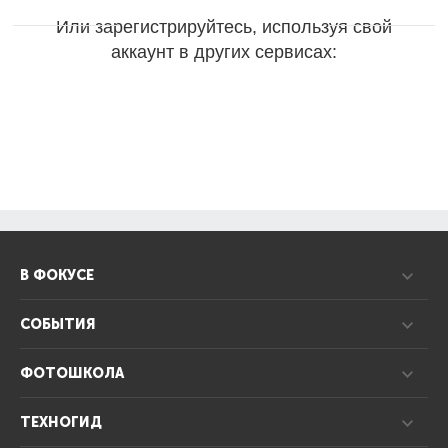
Или зарегистрируйтесь, используя свой
аккаунт в других сервисах:
В ФОКУСЕ
СОБЫТИЯ
ФОТОШКОЛА
ТЕХНОГИД