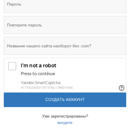
СОЗДАТЬ АККАУНТ
Уже зарегистрированы?
входите