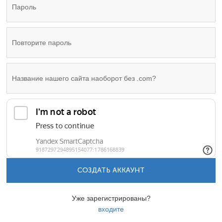
СОЗДАТЬ АККАУНТ
Уже зарегистрированы?
входите