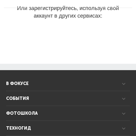
Или зарегистрируйтесь, используя свой
аккаунт в других сервисах:
В ФОКУСЕ
СОБЫТИЯ
ФОТОШКОЛА
ТЕХНОГИД