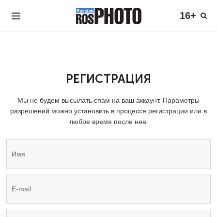
16+
РЕГИСТРАЦИЯ
Мы не будем высылать спам на ваш аккаунт. Параметры
разрешений можно установить в процессе регистрации или в
любое время после нее.