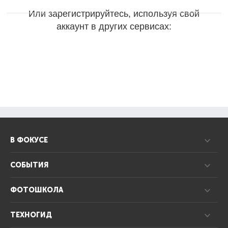
Или зарегистрируйтесь, используя свой
аккаунт в других сервисах:
В ФОКУСЕ
СОБЫТИЯ
ФОТОШКОЛА
ТЕХНОГИД