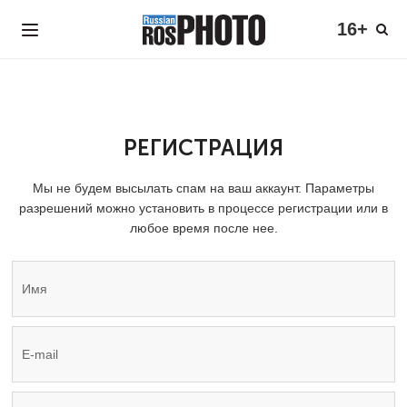
16+
РЕГИСТРАЦИЯ
Мы не будем высылать спам на ваш аккаунт. Параметры
разрешений можно установить в процессе регистрации или в
любое время после нее.