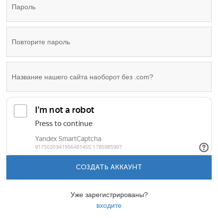
СОЗДАТЬ АККАУНТ
Уже зарегистрированы?
входите