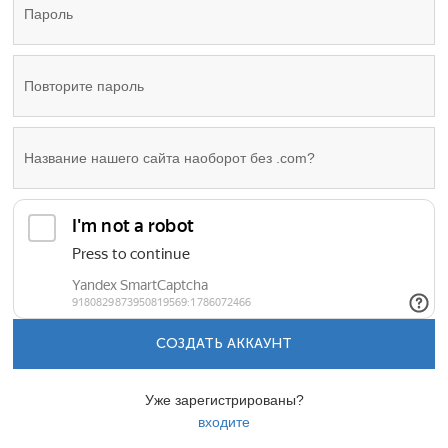
СОЗДАТЬ АККАУНТ
Уже зарегистрированы?
входите