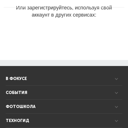
Или зарегистрируйтесь, используя свой
аккаунт в других сервисах:
В ФОКУСЕ
СОБЫТИЯ
ФОТОШКОЛА
ТЕХНОГИД