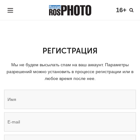
16+
РЕГИСТРАЦИЯ
Мы не будем высылать спам на ваш аккаунт. Параметры
разрешений можно установить в процессе регистрации или в
любое время после нее.