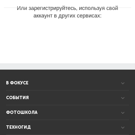
Или зарегистрируйтесь, используя свой
аккаунт в других сервисах:
В ФОКУСЕ
СОБЫТИЯ
ФОТОШКОЛА
ТЕХНОГИД