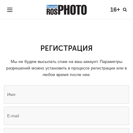
16+
РЕГИСТРАЦИЯ
Мы не будем высылать спам на ваш аккаунт. Параметры
разрешений можно установить в процессе регистрации или в
любое время после нее.