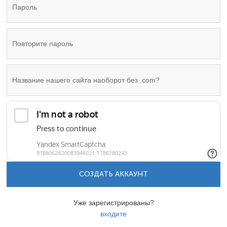
СОЗДАТЬ АККАУНТ
Уже зарегистрированы?
входите