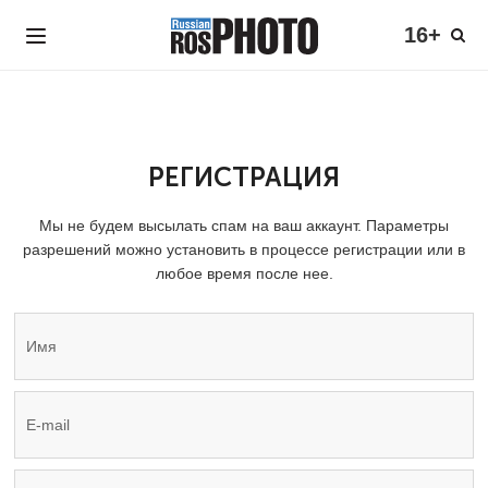
16+
РЕГИСТРАЦИЯ
Мы не будем высылать спам на ваш аккаунт. Параметры
разрешений можно установить в процессе регистрации или в
любое время после нее.