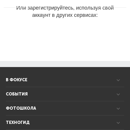
Или зарегистрируйтесь, используя свой
аккаунт в других сервисах:
В ФОКУСЕ
СОБЫТИЯ
ФОТОШКОЛА
ТЕХНОГИД