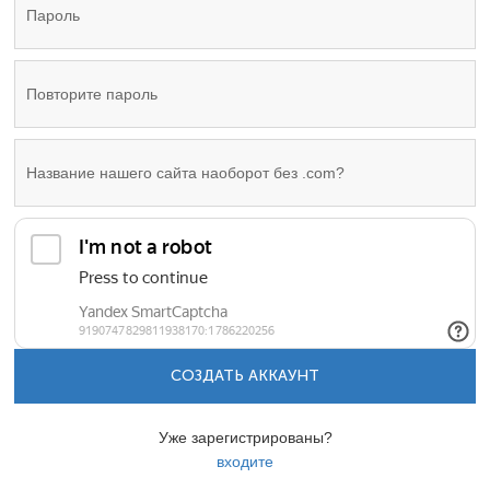
СОЗДАТЬ АККАУНТ
Уже зарегистрированы?
входите