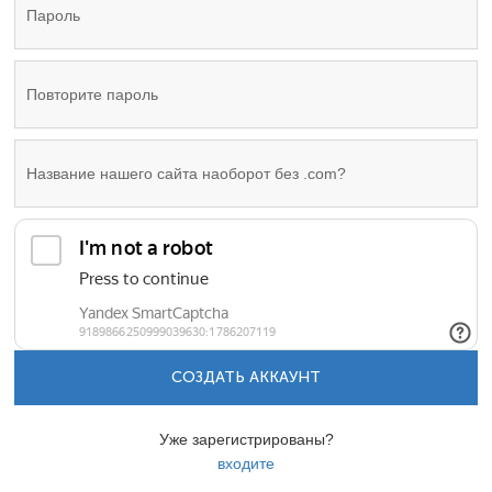
СОЗДАТЬ АККАУНТ
Уже зарегистрированы?
входите