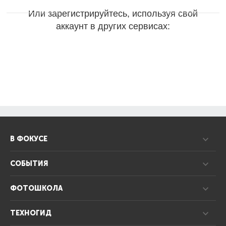
Или зарегистрируйтесь, используя свой
аккаунт в других сервисах:
В ФОКУСЕ
СОБЫТИЯ
ФОТОШКОЛА
ТЕХНОГИД