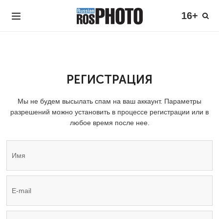
16+
РЕГИСТРАЦИЯ
Мы не будем высылать спам на ваш аккаунт. Параметры
разрешений можно установить в процессе регистрации или в
любое время после нее.