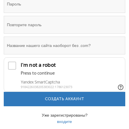
СОЗДАТЬ АККАУНТ
Уже зарегистрированы?
входите