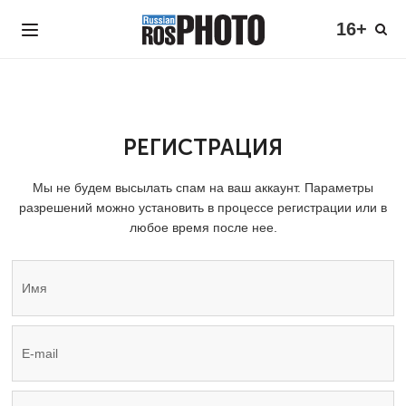
16+
РЕГИСТРАЦИЯ
Мы не будем высылать спам на ваш аккаунт. Параметры
разрешений можно установить в процессе регистрации или в
любое время после нее.