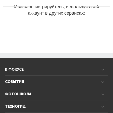
Или зарегистрируйтесь, используя свой
аккаунт в других сервисах:
В ФОКУСЕ
СОБЫТИЯ
ФОТОШКОЛА
ТЕХНОГИД