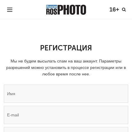
16+
РЕГИСТРАЦИЯ
Мы не будем высылать спам на ваш аккаунт. Параметры
разрешений можно установить в процессе регистрации или в
любое время после нее.