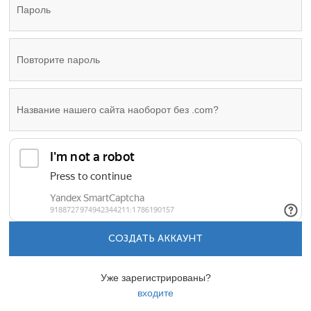
СОЗДАТЬ АККАУНТ
Уже зарегистрированы?
входите