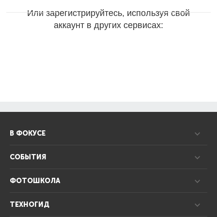
Или зарегистрируйтесь, используя свой
аккаунт в других сервисах:
В ФОКУСЕ
СОБЫТИЯ
ФОТОШКОЛА
ТЕХНОГИД