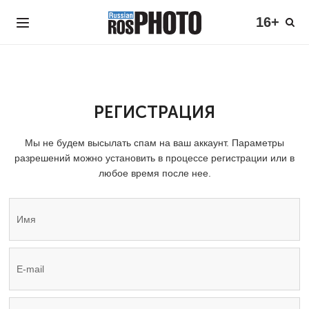
16+
РЕГИСТРАЦИЯ
Мы не будем высылать спам на ваш аккаунт. Параметры
разрешений можно установить в процессе регистрации или в
любое время после нее.