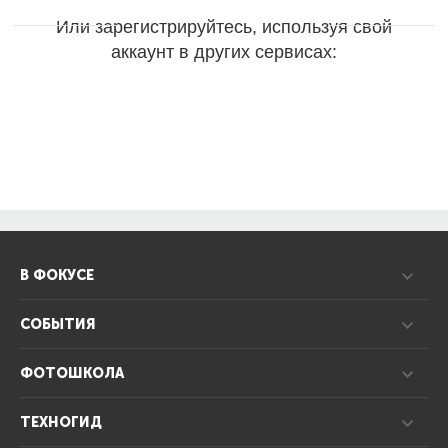
Или зарегистрируйтесь, используя свой
аккаунт в других сервисах:
В ФОКУСЕ
СОБЫТИЯ
ФОТОШКОЛА
ТЕХНОГИД