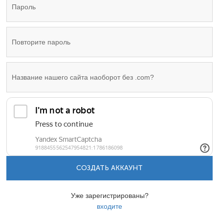
СОЗДАТЬ АККАУНТ
Уже зарегистрированы?
входите