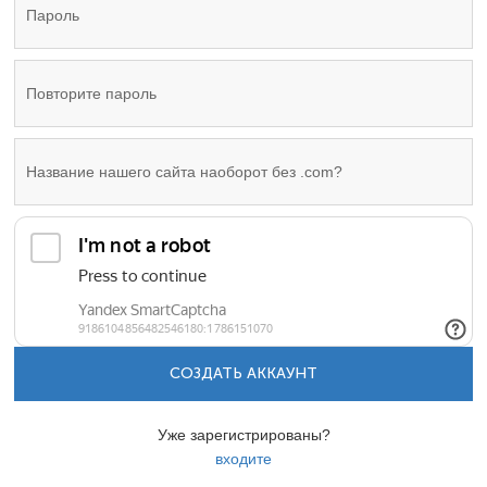
СОЗДАТЬ АККАУНТ
Уже зарегистрированы?
входите