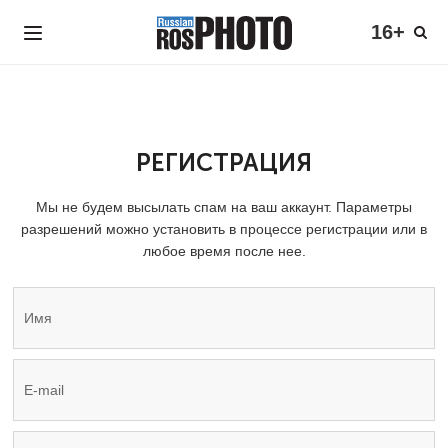
16+
РЕГИСТРАЦИЯ
Мы не будем высылать спам на ваш аккаунт. Параметры
разрешений можно установить в процессе регистрации или в
любое время после нее.