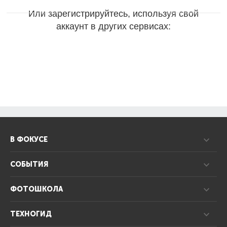
Или зарегистрируйтесь, используя свой
аккаунт в других сервисах:
В ФОКУСЕ
СОБЫТИЯ
ФОТОШКОЛА
ТЕХНОГИД