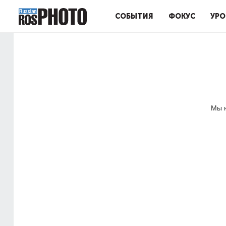
СОБЫТИЯ
ФОКУС
УРО
Мы н