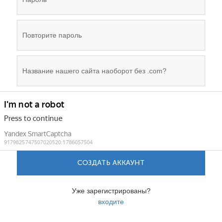
СОЗДАТЬ АККАУНТ
Уже зарегистрированы?
входите