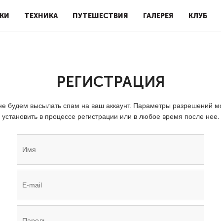
КИ
ТЕХНИКА
ПУТЕШЕСТВИЯ
ГАЛЕРЕЯ
КЛУБ
РЕГИСТРАЦИЯ
е будем высылать спам на ваш аккаунт. Параметры разрешений 
установить в процессе регистрации или в любое время после нее.