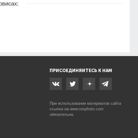
рвисах:
ПРИСОЕДИНЯЙТЕСЬ К НАМ
При использовании материалов сайта
ссылка на
www.rosphoto.com
обязательна.