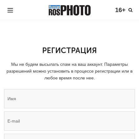
16+
РЕГИСТРАЦИЯ
Мы не будем высылать спам на ваш аккаунт. Параметры
разрешений можно установить в процессе регистрации или в
любое время после нее.