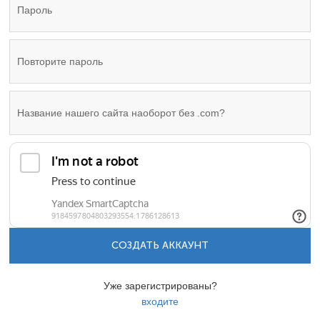
СОЗДАТЬ АККАУНТ
Уже зарегистрированы?
входите