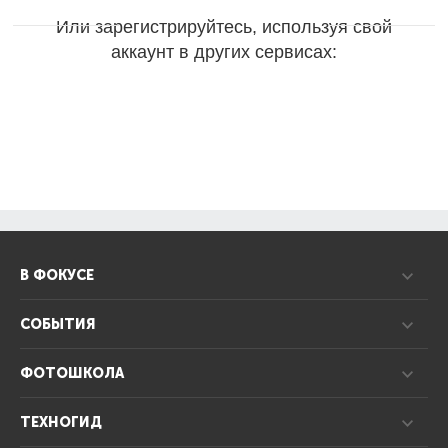
Или зарегистрируйтесь, используя свой
аккаунт в других сервисах:
В ФОКУСЕ
СОБЫТИЯ
ФОТОШКОЛА
ТЕХНОГИД