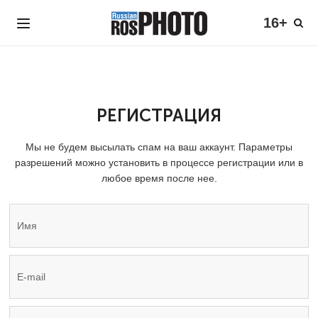
16+
РЕГИСТРАЦИЯ
Мы не будем высылать спам на ваш аккаунт. Параметры
разрешений можно установить в процессе регистрации или в
любое время после нее.