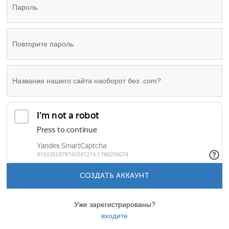
СОЗДАТЬ АККАУНТ
Уже зарегистрированы?
входите