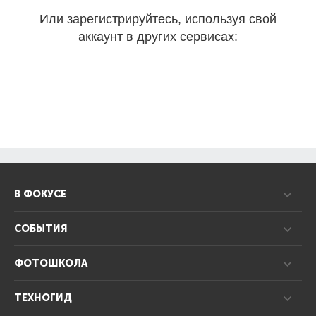
Или зарегистрируйтесь, используя свой
аккаунт в других сервисах:
В ФОКУСЕ
СОБЫТИЯ
ФОТОШКОЛА
ТЕХНОГИД