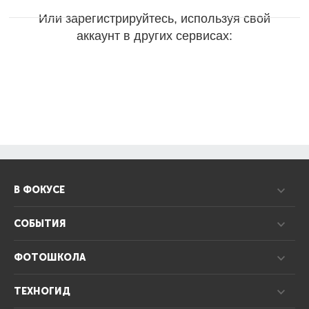
Или зарегистрируйтесь, используя свой
аккаунт в других сервисах:
В ФОКУСЕ
СОБЫТИЯ
ФОТОШКОЛА
ТЕХНОГИД