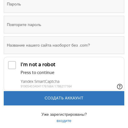
СОЗДАТЬ АККАУНТ
Уже зарегистрированы?
входите