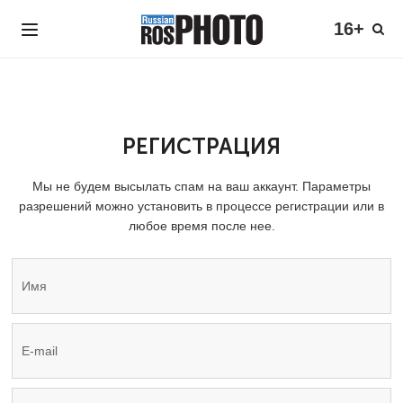
16+
РЕГИСТРАЦИЯ
Мы не будем высылать спам на ваш аккаунт. Параметры
разрешений можно установить в процессе регистрации или в
любое время после нее.