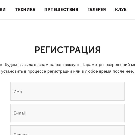
КИ
ТЕХНИКА
ПУТЕШЕСТВИЯ
ГАЛЕРЕЯ
КЛУБ
РЕГИСТРАЦИЯ
е будем высылать спам на ваш аккаунт. Параметры разрешений 
установить в процессе регистрации или в любое время после нее.