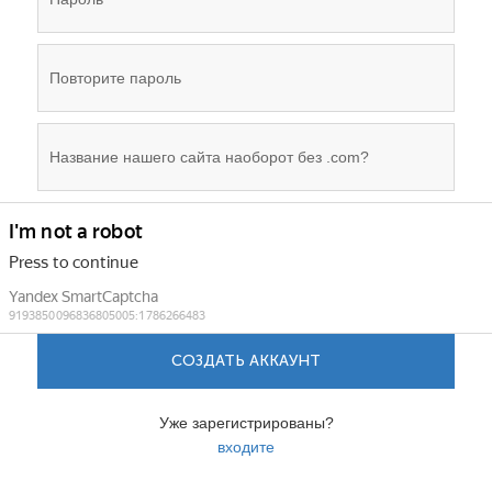
СОЗДАТЬ АККАУНТ
Уже зарегистрированы?
входите