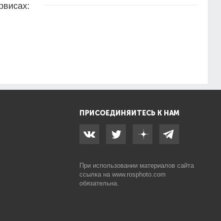
рвисах:
ПРИСОЕДИНЯЙТЕСЬ К НАМ
При использовании материалов сайта
ссылка на
www.rosphoto.com
обязательна.