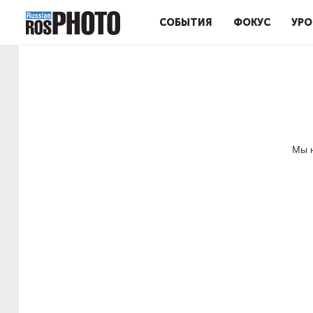
СОБЫТИЯ
ФОКУС
УРО
Мы н