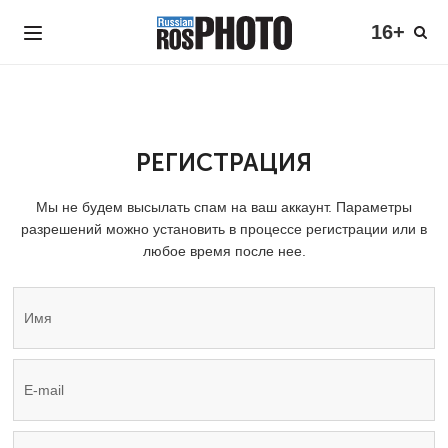
16+
РЕГИСТРАЦИЯ
Мы не будем высылать спам на ваш аккаунт. Параметры
разрешений можно установить в процессе регистрации или в
любое время после нее.