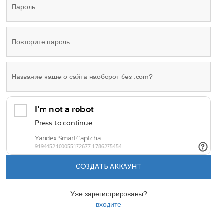
СОЗДАТЬ АККАУНТ
Уже зарегистрированы?
входите