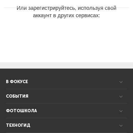
Или зарегистрируйтесь, используя свой
аккаунт в других сервисах:
В ФОКУСЕ
СОБЫТИЯ
ФОТОШКОЛА
ТЕХНОГИД