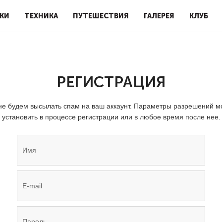
КИ
ТЕХНИКА
ПУТЕШЕСТВИЯ
ГАЛЕРЕЯ
КЛУБ
РЕГИСТРАЦИЯ
е будем высылать спам на ваш аккаунт. Параметры разрешений 
установить в процессе регистрации или в любое время после нее.