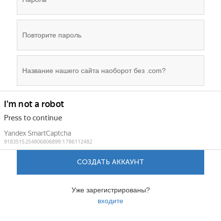
СОЗДАТЬ АККАУНТ
Уже зарегистрированы?
входите