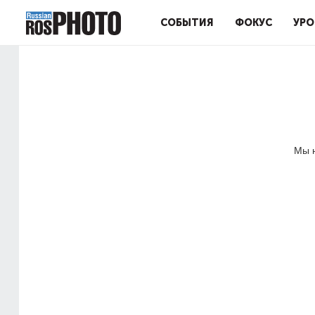
СОБЫТИЯ
ФОКУС
УРО
Мы н