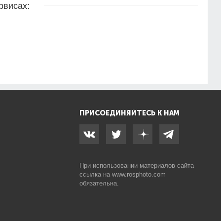
рвисах:
ПРИСОЕДИНЯЙТЕСЬ К НАМ
При использовании материалов сайта
ссылка на
www.rosphoto.com
обязательна.