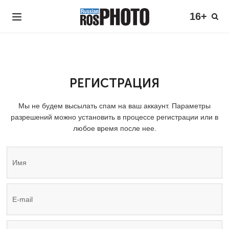
16+
РЕГИСТРАЦИЯ
Мы не будем высылать спам на ваш аккаунт. Параметры
разрешений можно установить в процессе регистрации или в
любое время после нее.