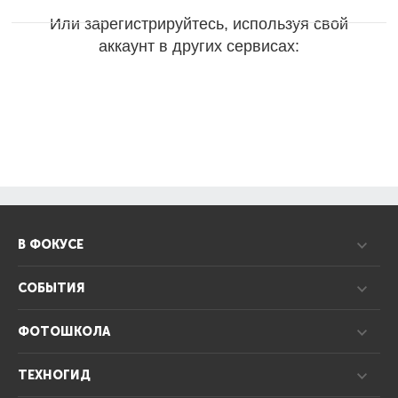
Или зарегистрируйтесь, используя свой
аккаунт в других сервисах:
В ФОКУСЕ
СОБЫТИЯ
ФОТОШКОЛА
ТЕХНОГИД