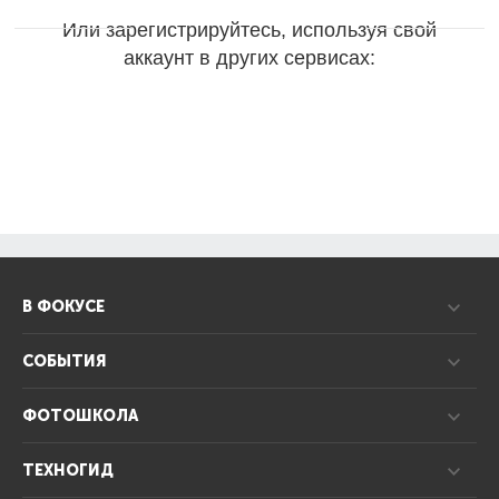
Или зарегистрируйтесь, используя свой
аккаунт в других сервисах:
В ФОКУСЕ
СОБЫТИЯ
ФОТОШКОЛА
ТЕХНОГИД