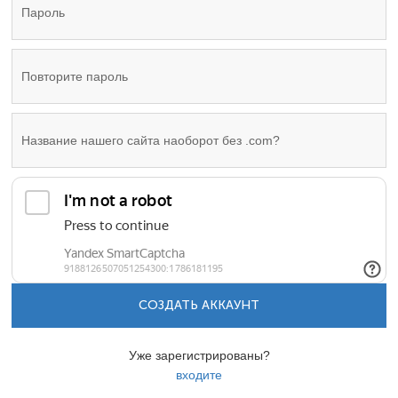
СОЗДАТЬ АККАУНТ
Уже зарегистрированы?
входите