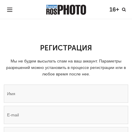
16+
РЕГИСТРАЦИЯ
Мы не будем высылать спам на ваш аккаунт. Параметры
разрешений можно установить в процессе регистрации или в
любое время после нее.