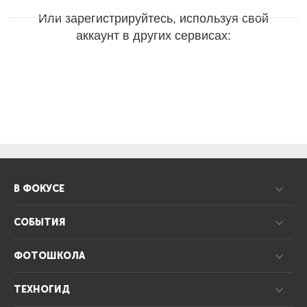
Или зарегистрируйтесь, используя свой
аккаунт в других сервисах:
В ФОКУСЕ
СОБЫТИЯ
ФОТОШКОЛА
ТЕХНОГИД