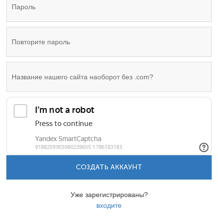
СОЗДАТЬ АККАУНТ
Уже зарегистрированы?
входите