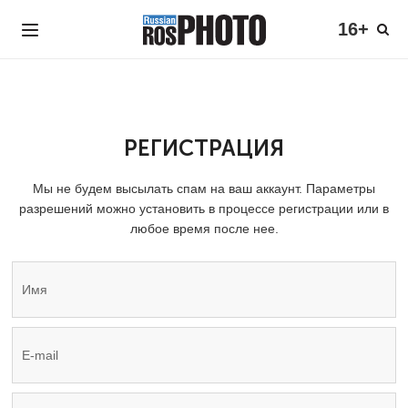
16+
РЕГИСТРАЦИЯ
Мы не будем высылать спам на ваш аккаунт. Параметры
разрешений можно установить в процессе регистрации или в
любое время после нее.