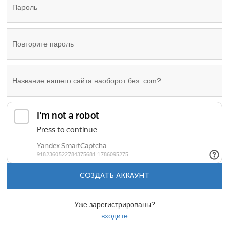
СОЗДАТЬ АККАУНТ
Уже зарегистрированы?
входите