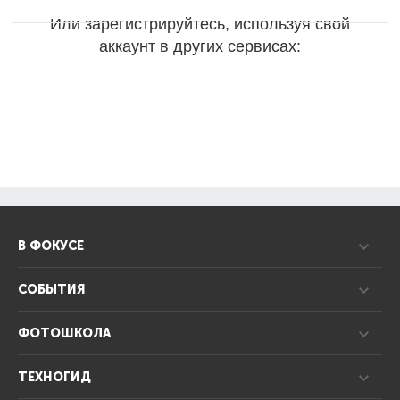
Или зарегистрируйтесь, используя свой
аккаунт в других сервисах:
В ФОКУСЕ
СОБЫТИЯ
ФОТОШКОЛА
ТЕХНОГИД