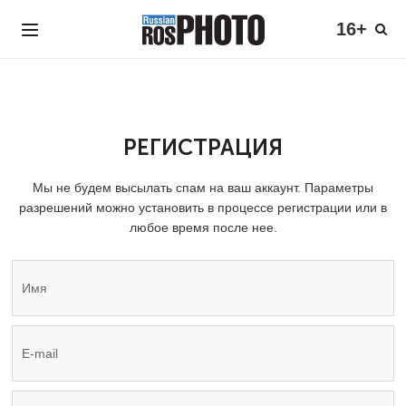
16+
РЕГИСТРАЦИЯ
Мы не будем высылать спам на ваш аккаунт. Параметры
разрешений можно установить в процессе регистрации или в
любое время после нее.