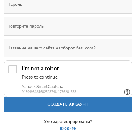
СОЗДАТЬ АККАУНТ
Уже зарегистрированы?
входите