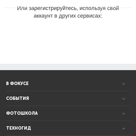
Или зарегистрируйтесь, используя свой
аккаунт в других сервисах:
В ФОКУСЕ
СОБЫТИЯ
ФОТОШКОЛА
ТЕХНОГИД