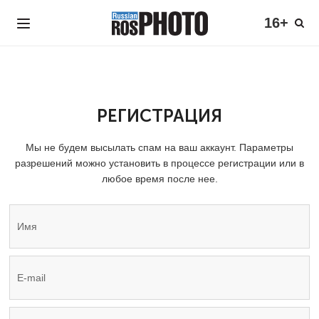
16+
РЕГИСТРАЦИЯ
Мы не будем высылать спам на ваш аккаунт. Параметры
разрешений можно установить в процессе регистрации или в
любое время после нее.