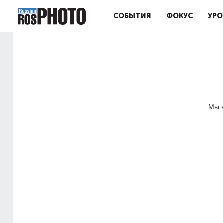
СОБЫТИЯ
ФОКУС
УРО
Мы н