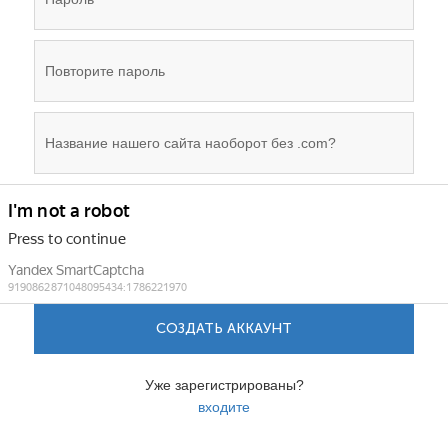
СОЗДАТЬ АККАУНТ
Уже зарегистрированы?
входите