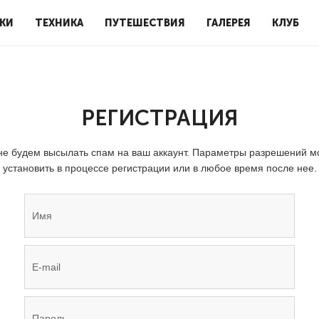
КИ
ТЕХНИКА
ПУТЕШЕСТВИЯ
ГАЛЕРЕЯ
КЛУБ
РЕГИСТРАЦИЯ
е будем высылать спам на ваш аккаунт. Параметры разрешений 
установить в процессе регистрации или в любое время после нее.