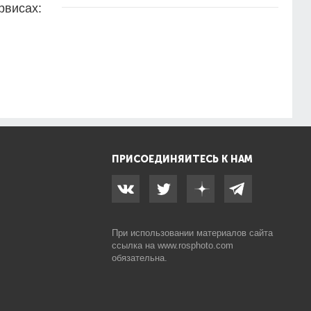
рвисах:
ПРИСОЕДИНЯЙТЕСЬ К НАМ
При использовании материалов сайта
ссылка на
www.rosphoto.com
обязательна.