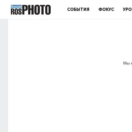
СОБЫТИЯ
ФОКУС
УРО
Мы н