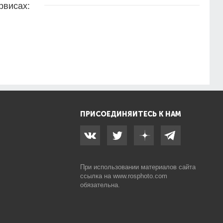
рвисах:
ПРИСОЕДИНЯЙТЕСЬ К НАМ
При использовании материалов сайта
ссылка на
www.rosphoto.com
обязательна.