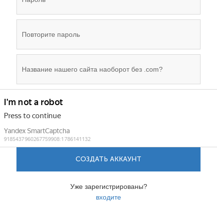
СОЗДАТЬ АККАУНТ
Уже зарегистрированы?
входите