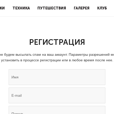
КИ
ТЕХНИКА
ПУТЕШЕСТВИЯ
ГАЛЕРЕЯ
КЛУБ
РЕГИСТРАЦИЯ
е будем высылать спам на ваш аккаунт. Параметры разрешений 
установить в процессе регистрации или в любое время после нее.