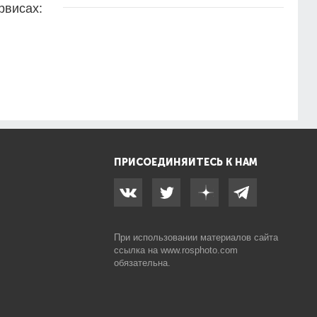
рвисах:
ПРИСОЕДИНЯЙТЕСЬ К НАМ
При использовании материалов сайта
ссылка на
www.rosphoto.com
обязательна.