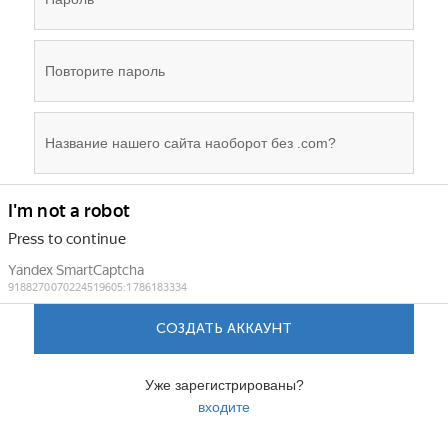
СОЗДАТЬ АККАУНТ
Уже зарегистрированы?
входите