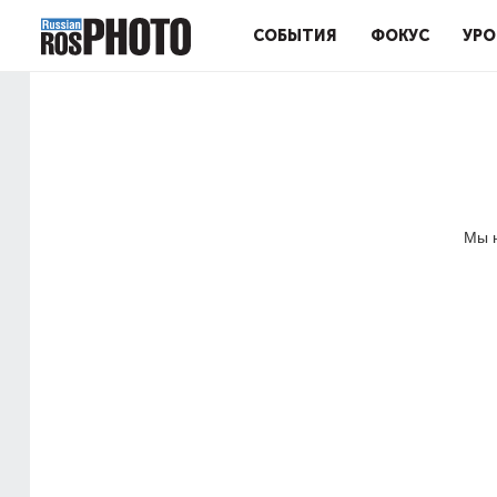
СОБЫТИЯ
ФОКУС
УРО
Мы н