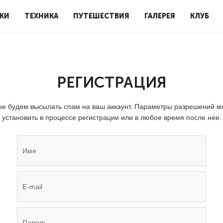
КИ
ТЕХНИКА
ПУТЕШЕСТВИЯ
ГАЛЕРЕЯ
КЛУБ
РЕГИСТРАЦИЯ
е будем высылать спам на ваш аккаунт. Параметры разрешений 
установить в процессе регистрации или в любое время после нее.