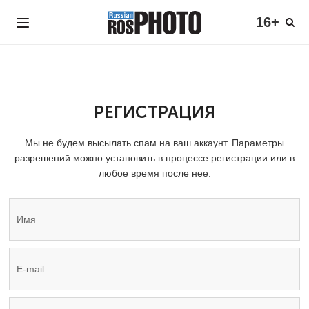
16+
РЕГИСТРАЦИЯ
Мы не будем высылать спам на ваш аккаунт. Параметры
разрешений можно установить в процессе регистрации или в
любое время после нее.