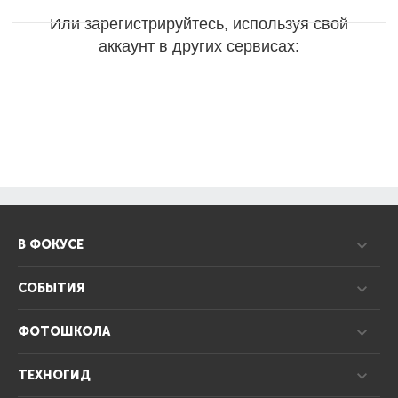
Или зарегистрируйтесь, используя свой
аккаунт в других сервисах:
В ФОКУСЕ
СОБЫТИЯ
ФОТОШКОЛА
ТЕХНОГИД