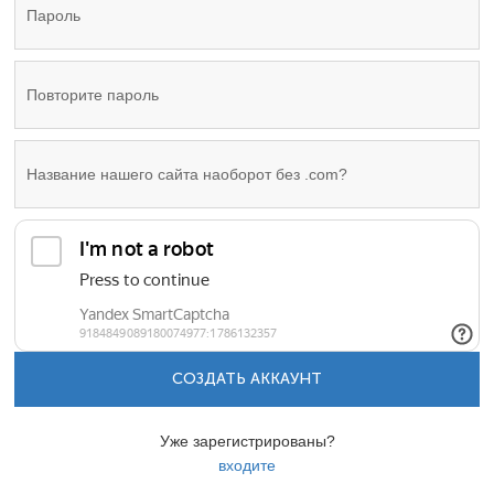
СОЗДАТЬ АККАУНТ
Уже зарегистрированы?
входите