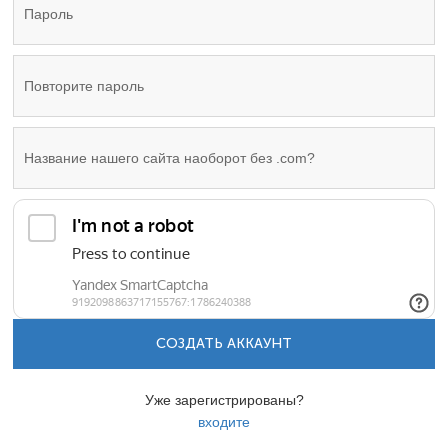
СОЗДАТЬ АККАУНТ
Уже зарегистрированы?
входите