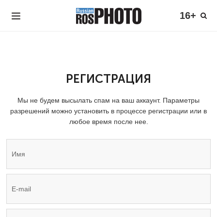
16+
РЕГИСТРАЦИЯ
Мы не будем высылать спам на ваш аккаунт. Параметры
разрешений можно установить в процессе регистрации или в
любое время после нее.