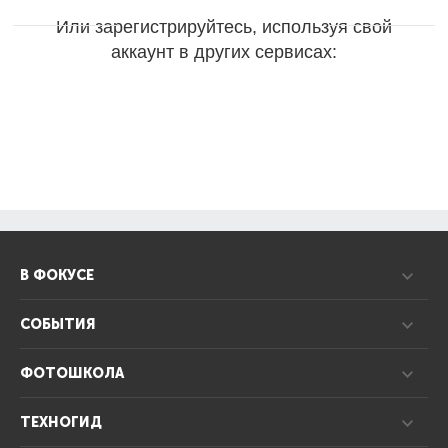
Или зарегистрируйтесь, используя свой
аккаунт в других сервисах:
В ФОКУСЕ
СОБЫТИЯ
ФОТОШКОЛА
ТЕХНОГИД