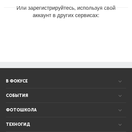
Или зарегистрируйтесь, используя свой
аккаунт в других сервисах:
В ФОКУСЕ
СОБЫТИЯ
ФОТОШКОЛА
ТЕХНОГИД