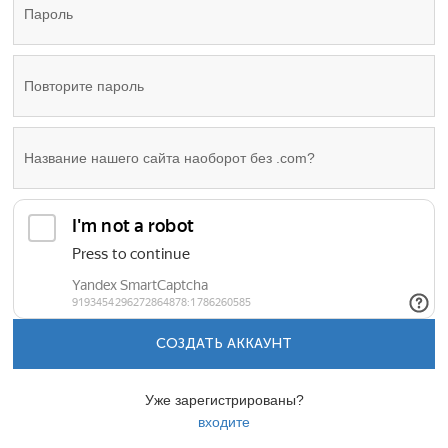
СОЗДАТЬ АККАУНТ
Уже зарегистрированы?
входите