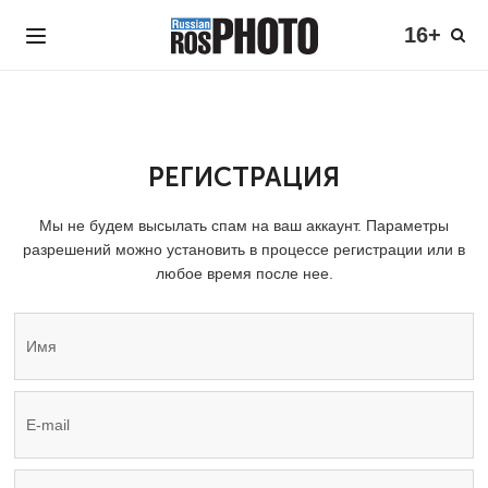
16+
РЕГИСТРАЦИЯ
Мы не будем высылать спам на ваш аккаунт. Параметры
разрешений можно установить в процессе регистрации или в
любое время после нее.