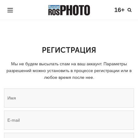
16+
РЕГИСТРАЦИЯ
Мы не будем высылать спам на ваш аккаунт. Параметры
разрешений можно установить в процессе регистрации или в
любое время после нее.