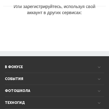
Или зарегистрируйтесь, используя свой
аккаунт в других сервисах:
В ФОКУСЕ
СОБЫТИЯ
ФОТОШКОЛА
ТЕХНОГИД