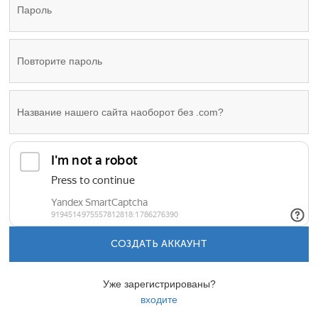
СОЗДАТЬ АККАУНТ
Уже зарегистрированы?
входите