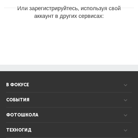
Или зарегистрируйтесь, используя свой
аккаунт в других сервисах:
В ФОКУСЕ
СОБЫТИЯ
ФОТОШКОЛА
ТЕХНОГИД