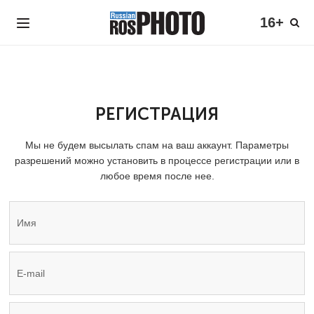
16+
РЕГИСТРАЦИЯ
Мы не будем высылать спам на ваш аккаунт. Параметры
разрешений можно установить в процессе регистрации или в
любое время после нее.