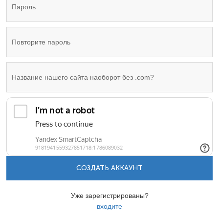
СОЗДАТЬ АККАУНТ
Уже зарегистрированы?
входите